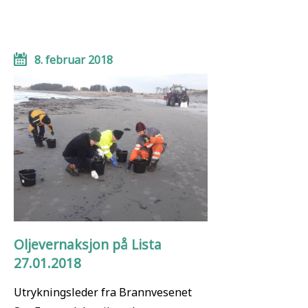
8. februar 2018
Oljevernaksjon på Lista
27.01.2018
Utrykningsleder fra Brannvesenet