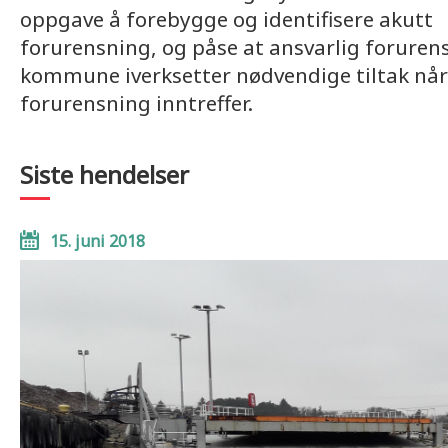
oppgave å forebygge og identifisere akutt
forurensning, og påse at ansvarlig forurens
kommune iverksetter nødvendige tiltak når
forurensning inntreffer.
Siste hendelser
15. juni 2018