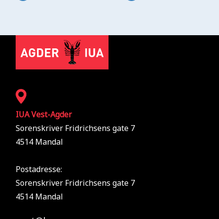
IUA Vest-Agder
Sorenskriver Fridrichsens gate 7
4514 Mandal
Postadresse:
Sorenskriver Fridrichsens gate 7
4514 Mandal